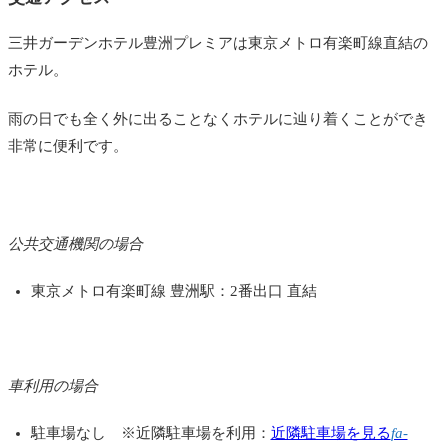
三井ガーデンホテル豊洲プレミアは東京メトロ有楽町線直結の
ホテル。
雨の日でも全く外に出ることなくホテルに辿り着くことができ
非常に便利です。
公共交通機関の場合
東京メトロ有楽町線 豊洲駅：2番出口 直結
車利用の場合
駐車場なし ※近隣駐車場を利用：
近隣駐車場を見る
fa-