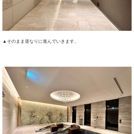
▲そのまま道なりに進んでいきます。