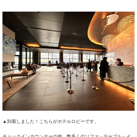
▲到着しました！こちらがホテルロビーです。
チェックインカウンターの他、数多くのソファ・テーブル・イ