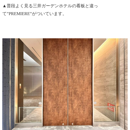
▲普段よく見る三井ガーデンホテルの看板と違っ
て”PREMIERE”がついています。