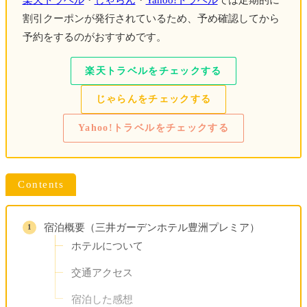
割引クーポンが発行されているため、予め確認してから
予約をするのがおすすめです。
楽天トラベルをチェックする
じゃらんをチェックする
Yahoo!トラベルをチェックする
Contents
宿泊概要（三井ガーデンホテル豊洲プレミア）
ホテルについて
交通アクセス
宿泊した感想