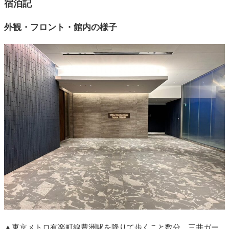
宿泊記
外観・フロント・館内の様子
▲東京メトロ有楽町線豊洲駅を降りて歩くこと数分。三井ガー