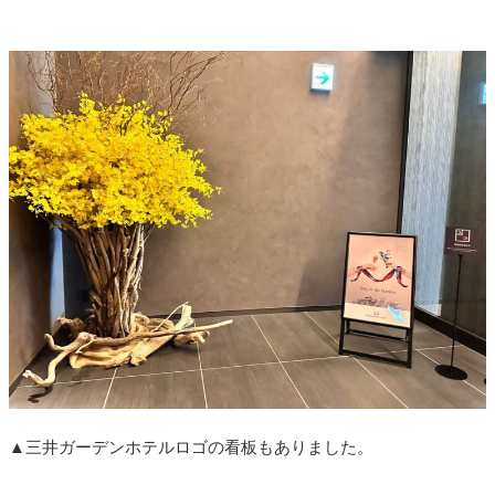
▲三井ガーデンホテルロゴの看板もありました。