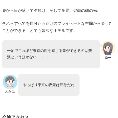
昼から日が落ちて夕焼け、そして夜景。翌朝の朝の光。
それらすべてを自分たちだけのプライベートな空間から楽しむ
ことができる、とても贅沢なホテルです。
一泊でこれほど東京の街を感じる事ができるのは贅
沢というほかない…！
ゆー
やっぱり東京の夜景は圧巻だね
ぷらは
交通アクセス