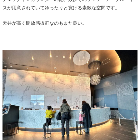
スが用意されていてゆったりと寛げる素敵な空間です。
天井が高く開放感抜群なのもまた良い。