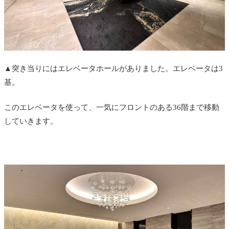
▲突き当りにはエレベータホールがありました。エレベータは3
基。
このエレベータを使って、一気にフロントのある36階まで移動
していきます。