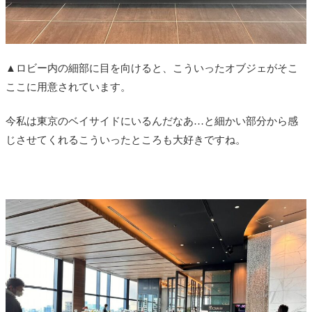
▲ロビー内の細部に目を向けると、こういったオブジェがそこ
ここに用意されています。
今私は東京のベイサイドにいるんだなあ…と細かい部分から感
じさせてくれるこういったところも大好きですね。