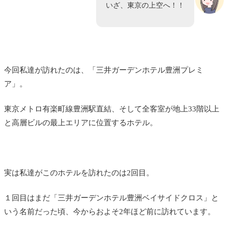
いざ、東京の上空へ！！
今回私達が訪れたのは、「三井ガーデンホテル豊洲プレミ
ア」。
東京メトロ有楽町線豊洲駅直結、そして全客室が地上33階以上
と高層ビルの最上エリアに位置するホテル。
実は私達がこのホテルを訪れたのは2回目。
１回目はまだ「三井ガーデンホテル豊洲ベイサイドクロス」と
いう名前だった頃、今からおよそ2年ほど前に訪れています。