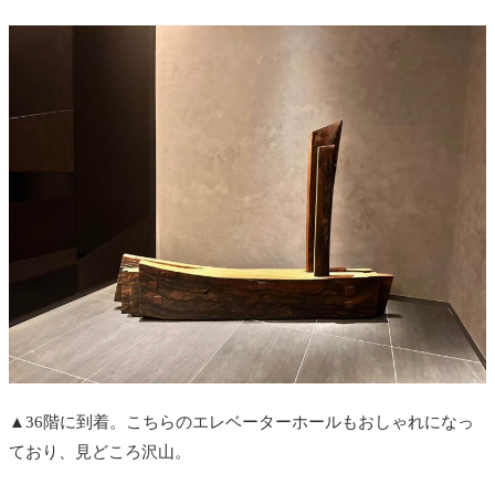
▲36階に到着。こちらのエレベーターホールもおしゃれになっ
ており、見どころ沢山。