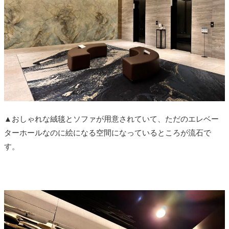
▲おしゃれな絨毯とソファが用意されていて、ただのエレベー
ターホールなのに絵になる空間になっているところが流石で
す。