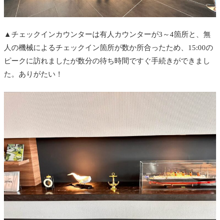
▲チェックインカウンターは有人カウンターが3～4箇所と、無
人の機械によるチェックイン箇所が数か所合ったため、15:00の
ピークに訪れましたが数分の待ち時間ですぐ手続きができまし
た。ありがたい！