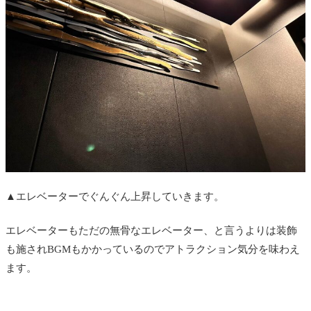
▲エレベーターでぐんぐん上昇していきます。
エレベーターもただの無骨なエレベーター、と言うよりは装飾
も施されBGMもかかっているのでアトラクション気分を味わえ
ます。