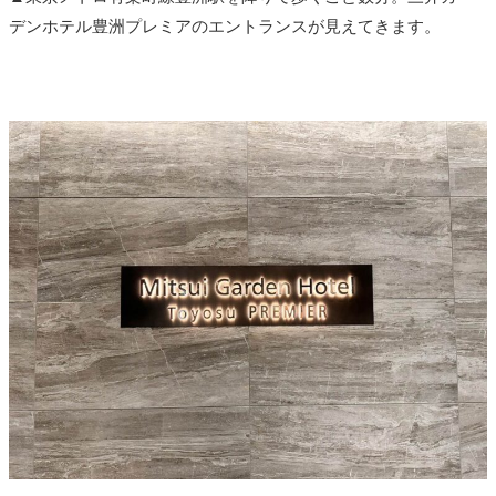
デンホテル豊洲プレミアのエントランスが見えてきます。