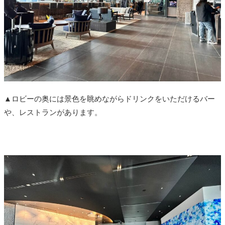
▲ロビーの奥には景色を眺めながらドリンクをいただけるバー
や、レストランがあります。