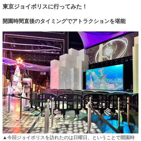
東京ジョイポリスに行ってみた！
開園時間直後のタイミングでアトラクションを堪能
▲今回ジョイポリスを訪れたのは日曜日。ということで開園時