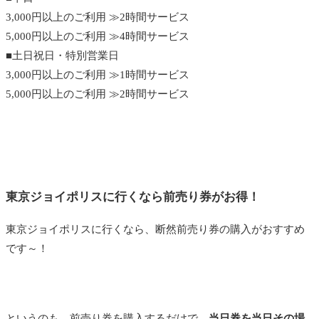
3,000円以上のご利用 ≫2時間サービス
5,000円以上のご利用 ≫4時間サービス
■土日祝日・特別営業日
3,000円以上のご利用 ≫1時間サービス
5,000円以上のご利用 ≫2時間サービス
東京ジョイポリスに行くなら前売り券がお得！
東京ジョイポリスに行くなら、断然前売り券の購入がおすすめ
です～！
というのも、前売り券を購入するだけで、
当日券を当日その場