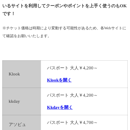
いるサイトを利用してクーポンやポイントを上手く使うのもOK
です！
※チケット価格は時期により変動する可能性があるため、各Webサイトに
て確認をお願いいたします。
パスポート 大人￥4,200～
Klook
Klookを開く
パスポート 大人￥4,200～
kkday
Kkdayを開く
パスポート 大人￥4,700～
アソビュ