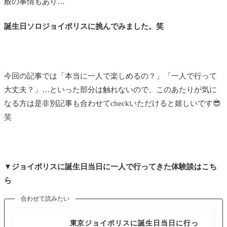
般の事情もあり…
誕生日ソロジョイポリスに挑んでみました。笑
今回の記事では「本当に一人で楽しめるの？」「一人で行って
大丈夫？」…といった部分は触れないので、このあたりが気に
なる方は是非別記事も合わせてcheckいただけると嬉しいです😎
笑
▼ジョイポリスに誕生日当日に一人で行ってきた体験談はこち
ら
合わせて読みたい
■東京スポット
東京ジョイポリスに誕生日当日に行っ