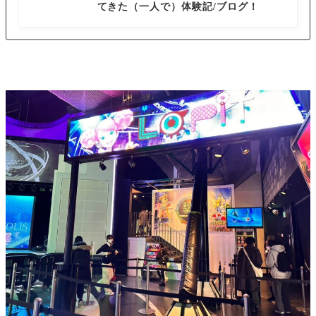
てきた（一人で）体験記/ブログ！