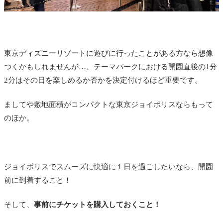
東京ディズニーリゾートに遊びに行ったことがある方なら想像
つくかもしれませんが…、テーマパークにおける開園直後の1分
2分はその日を楽しめるか否かを決定付けるほど重要です。
ましてや敷地面積がコンパクトな東京ジョイポリスならもって
のほか。
ジョイポリスでスムーズに快適に１日を過ごしたいなら、開園
前に到着すること！
そして、
事前にチケットを購入しておくこと！