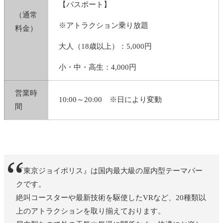
【パスポート】
（通常
※アトラクション乗り放題
料金）
大人（18歳以上）：5,000円
小・中・高生：4,000円
営業時
10:00～20:00 ※日により変動
間
『東京ジョイポリス』は国内最大級の屋内型テーマパー
クです。
絶叫コースターや最新技術を駆使したVRなど、20種類以
上のアトラクションを取り揃えております。