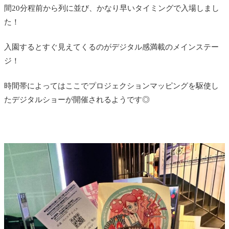
間20分程前から列に並び、かなり早いタイミングで入場しまし
た！
入園するとすぐ見えてくるのがデジタル感満載のメインステー
ジ！
時間帯によってはここでプロジェクションマッピングを駆使し
たデジタルショーが開催されるようです◎