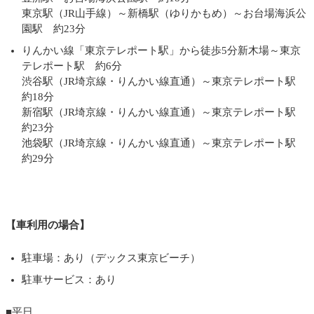
東京駅（JR山手線）～新橋駅（ゆりかもめ）～お台場海浜公
園駅 約23分
りんかい線「東京テレポート駅」から徒歩5分新木場～東京
テレポート駅 約6分
渋谷駅（JR埼京線・りんかい線直通）～東京テレポート駅
約18分
新宿駅（JR埼京線・りんかい線直通）～東京テレポート駅
約23分
池袋駅（JR埼京線・りんかい線直通）～東京テレポート駅
約29分
【車利用の場合】
駐車場：あり（デックス東京ビーチ）
駐車サービス：あり
■平日