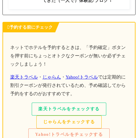
てきた（一人で）体験記/ブログ！

予約する前にチェック
ネットでホテルを予約するときは、「予約確定」ボタン
を押す前にちょっとオトクなクーポンが無いか必ずチェ
ックしましょう！
楽天トラベル
・
じゃらん
・
Yahoo!トラベル
では定期的に
割引クーポンが発行されているため、予め確認してから
予約をするのがおすすめです。
楽天トラベルをチェックする
じゃらんをチェックする
Yahoo!トラベルをチェックする