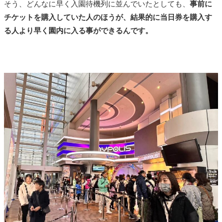
そう、どんなに早く入園待機列に並んでいたとしても、
事前に
チケットを購入していた人のほうが、結果的に当日券を購入す
る人より早く園内に入る事ができるんです。