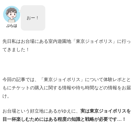
おー！
ぷらは
先日私はお台場にある室内遊園地「東京ジョイポリス」に行っ
てきました！
今回の記事では、「東京ジョイポリス」について体験レポとと
もにチケットの購入に関する情報や待ち時間などの情報をお届
け。
お台場という好立地にあるがゆえに、
実は東京ジョイポリスを
目一杯楽しむためにはある程度の知識と戦略が必要です…！