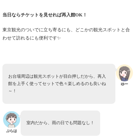
当日ならチケットを見せれば再入館OK！
東京観光のついでに立ち寄るにも、どこかの観光スポットと合
わせて訪れるにも便利です✨
お台場周辺は観光スポットが目白押しだから、再入
館を上手く使ってセットで色々楽しめるのも良いね
ゆー
～！
室内だから、雨の日でも問題なし！
ぷらは