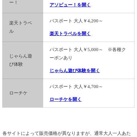
ー！
アソビュー！を開く
パスポート 大人￥4,200～
楽天トラベ
ル
楽天トラベルを開く
パスポート 大人￥5,000～ ※各種ク
じゃらん遊
ーポンあり
び体験
じゃらん遊び体験を開く
パスポート 大人￥4,700～
ローチケ
ローチケを開く
各サイトによって販売価格が異なりますが、通常大人一人あた