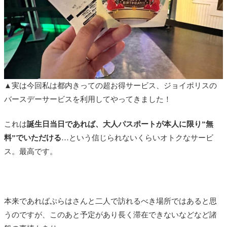
▲実は今回私は都内きっての超お得サービス、ジョイポリスの
バースデーサービスを利用してやってきました！
これは
誕生日当日であれば、大人パスポートが本人に限り”無
料”でいただける
…という信じられないくらいオトクなサービ
ス。最高です。
本来であればぷらはさんと二人で訪れるべき場所ではあると思
うのですが、このあと予定があり長く滞在できないなどなど諸