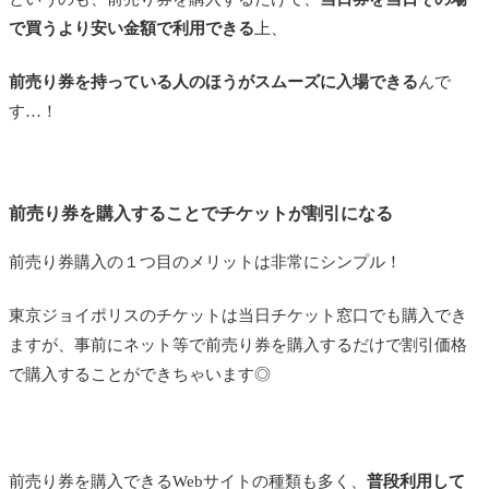
で買うより安い金額で利用できる
上、
前売り券を持っている人のほうがスムーズに入場できる
んで
す…！
前売り券を購入することでチケットが割引になる
前売り券購入の１つ目のメリットは非常にシンプル！
東京ジョイポリスのチケットは当日チケット窓口でも購入でき
ますが、事前にネット等で前売り券を購入するだけで割引価格
で購入することができちゃいます◎
前売り券を購入できるWebサイトの種類も多く、
普段利用して