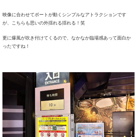
映像に合わせてボートが動くシンプルなアトラクションです
が、こちらも思いの外揺れる揺れる！笑
更に爆風が吹き付けてくるので、なかなか臨場感あって面白か
ったですね！