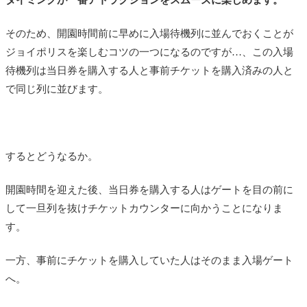
そのため、開園時間前に早めに入場待機列に並んでおくことが
ジョイポリスを楽しむコツの一つになるのですが…、この入場
待機列は当日券を購入する人と事前チケットを購入済みの人と
で同じ列に並びます。
するとどうなるか。
開園時間を迎えた後、当日券を購入する人はゲートを目の前に
して一旦列を抜けチケットカウンターに向かうことになりま
す。
一方、事前にチケットを購入していた人はそのまま入場ゲート
へ。