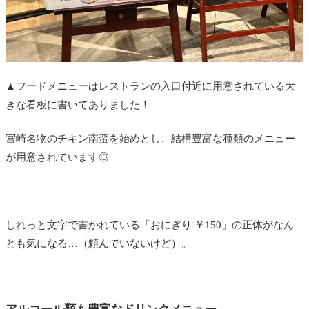
▲フードメニューはレストランの入口付近に用意されている大
きな看板に書いてありました！
宮崎名物のチキン南蛮を始めとし、結構豊富な種類のメニュー
が用意されています◎
しれっと文字で書かれている「おにぎり ￥150」の正体がなん
とも気になる…（頼んでいないけど）。