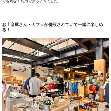
でも難なく利用できるようでした。
お土産屋さん・カフェが併設されていて一緒に楽しめ
る！