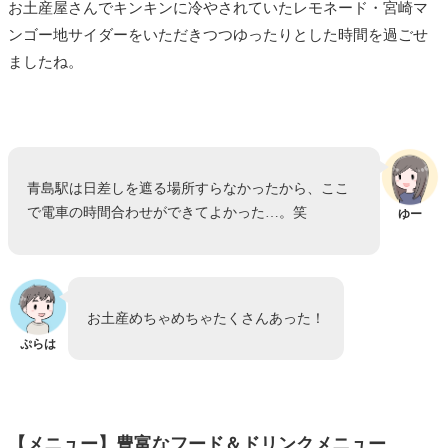
お土産屋さんでキンキンに冷やされていたレモネード・宮崎マ
ンゴー地サイダーをいただきつつゆったりとした時間を過ごせ
ましたね。
青島駅は日差しを遮る場所すらなかったから、ここ
で電車の時間合わせができてよかった…。笑
ゆー
お土産めちゃめちゃたくさんあった！
ぷらは
【メニュー】豊富なフード＆ドリンクメニュー