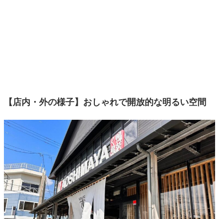
【店内・外の様子】おしゃれで開放的な明るい空間