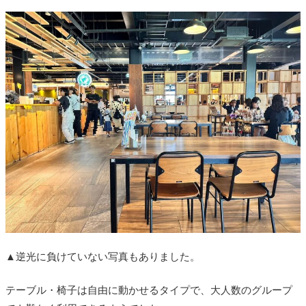
▲逆光に負けていない写真もありました。
テーブル・椅子は自由に動かせるタイプで、大人数のグループ