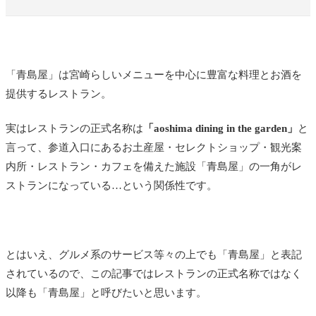
「青島屋」は宮崎らしいメニューを中心に豊富な料理とお酒を
提供するレストラン。
実はレストランの正式名称は
「aoshima dining in the garden」
と
言って、参道入口にあるお土産屋・セレクトショップ・観光案
内所・レストラン・カフェを備えた施設「青島屋」の一角がレ
ストランになっている…という関係性です。
とはいえ、グルメ系のサービス等々の上でも「青島屋」と表記
されているので、この記事ではレストランの正式名称ではなく
以降も「青島屋」と呼びたいと思います。