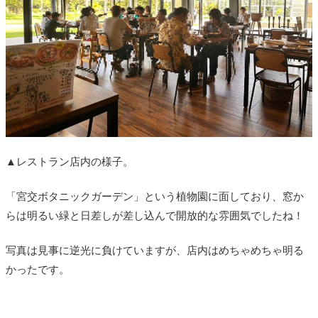
▲レストラン店内の様子。
「宮交ボタニックガーデン」という植物園に面しており、窓か
らは明るい緑と日差しが差し込んで開放的な雰囲気でしたね！
写真は見事に逆光に負けていますが、店内はめちゃめちゃ明る
かったです。