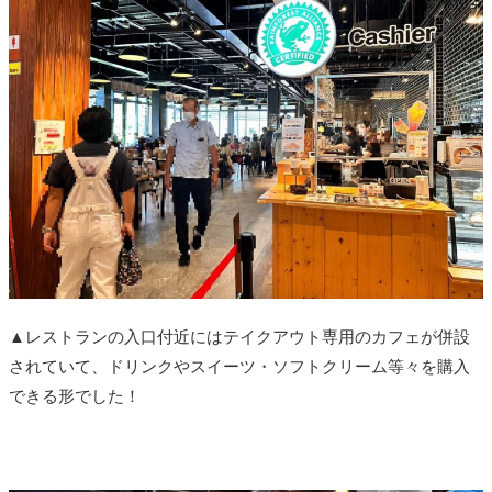
▲レストランの入口付近にはテイクアウト専用のカフェが併設
されていて、ドリンクやスイーツ・ソフトクリーム等々を購入
できる形でした！