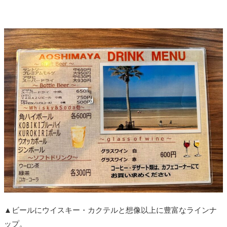
▲ビールにウイスキー・カクテルと想像以上に豊富なラインナ
ップ。