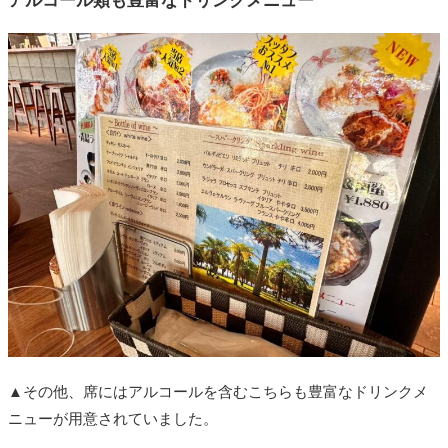
アルコール類も豊富なドリンクメニュー
▲その他、席にはアルコールを含むこちらも豊富なドリンクメ
ニューが用意されていました。