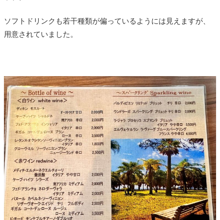
ソフトドリンクも若干種類が偏っているようには見えますが、
用意されていました。