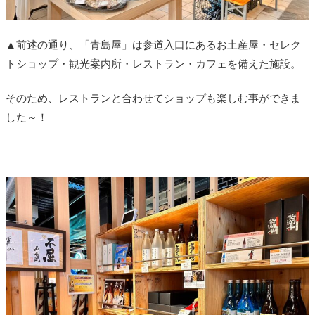
▲前述の通り、「青島屋」は参道入口にあるお土産屋・セレク
トショップ・観光案内所・レストラン・カフェを備えた施設。
そのため、レストランと合わせてショップも楽しむ事ができま
した～！