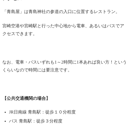
「青島屋」は青島神社の参道の入口に位置するレストラン。
宮崎空港や宮崎駅と行った中心地から電車、あるいはバスでア
クセスできます。
なお、電車・バスいずれも1～2時間に1本あれば良い方！という
くらいなので時間には要注意です。
【公共交通機関の場合】
JR日南線 青島駅：徒歩１０分程度
バス 青島駅：徒歩３分程度