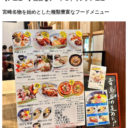
宮崎名物を始めとした種類豊富なフードメニュー