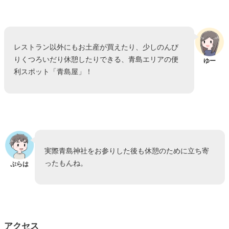
レストラン以外にもお土産が買えたり、少しのんび
りくつろいだり休憩したりできる、青島エリアの便
ゆー
利スポット「青島屋」！
実際青島神社をお参りした後も休憩のために立ち寄
ったもんね。
ぷらは
アクセス