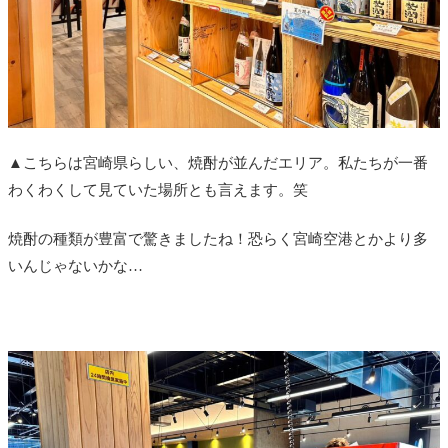
▲こちらは宮崎県らしい、焼酎が並んだエリア。私たちが一番
わくわくして見ていた場所とも言えます。笑
焼酎の種類が豊富で驚きましたね！恐らく宮崎空港とかより多
いんじゃないかな…