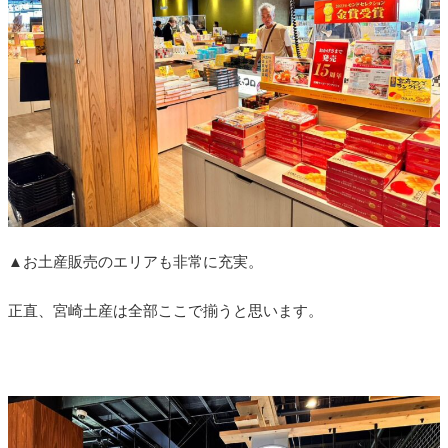
▲お土産販売のエリアも非常に充実。
正直、宮崎土産は全部ここで揃うと思います。