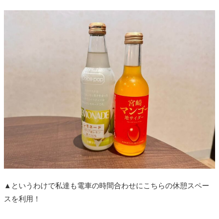
▲というわけで私達も電車の時間合わせにこちらの休憩スペー
スを利用！