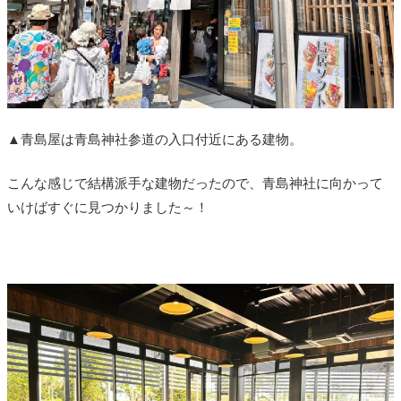
▲青島屋は青島神社参道の入口付近にある建物。
こんな感じで結構派手な建物だったので、青島神社に向かって
いけばすぐに見つかりました～！