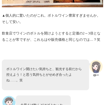
▲個人的に驚いたのがこれ。ボトルワイン豊富すぎませんか。
そして安い。
飲食店でワインのボトルを開けようとすると定価の2～3倍とな
ることが常ですが、これもはや販売価格と同じなのでは…？笑
ボトルワイン開けたい気持ちと、観光する前だから
控えよう！と思う気持ちとがせめぎ合ったよ
ゆー
ね……。笑