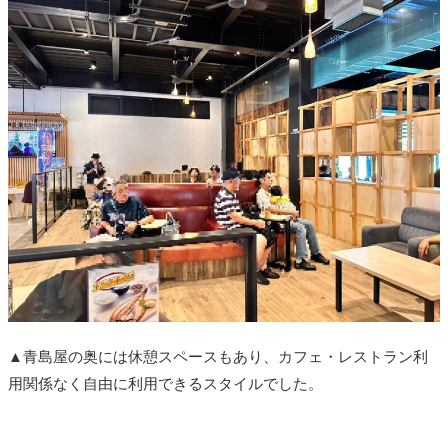
▲青島屋の奥には休憩スペースもあり、カフェ・レストラン利
用関係なく自由に利用できるスタイルでした。