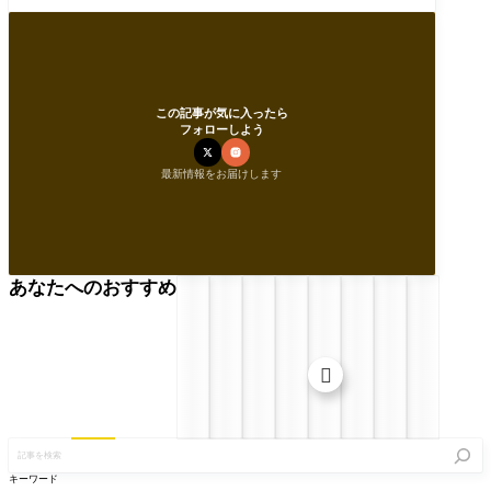
この記事が気に入ったら
フォローしよう
最新情報をお届けします
あなたへのおすすめ

記
事
を
キーワード
検