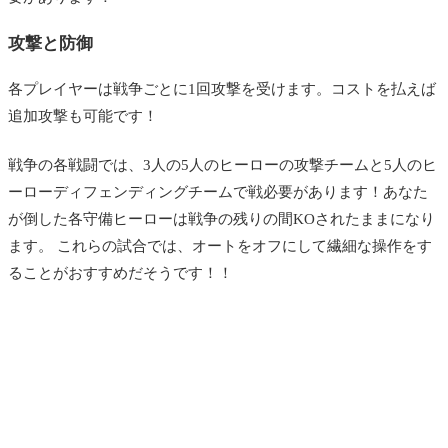
攻撃と防御
各プレイヤーは戦争ごとに1回攻撃を受けます。コストを払えば
追加攻撃も可能です！
戦争の各戦闘では、3人の5人のヒーローの攻撃チームと5人のヒ
ーローディフェンディングチームで戦必要があります！あなた
が倒した各守備ヒーローは戦争の残りの間KOされたままになり
ます。 これらの試合では、オートをオフにして繊細な操作をす
ることがおすすめだそうです！！