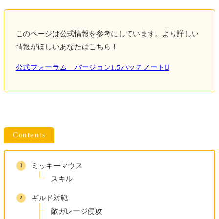
このページは公式情報を参考にしています。より詳しい
情報がほしいあなたはこちら！
公式フォーラム バージョン1.5パッチノート
Contents
ミッキーマウス
スキル
ギルド対戦
敵ガレージ侵攻