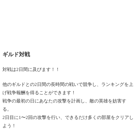
ギルド対戦
対戦は2日間に及びます！！
他のギルドとの2日間の長時間の戦いで競争し、ランキングを上
げ戦争報酬を得ることができます！
戦争の最初の日にあなたの攻撃を計画し、敵の英雄を妨害す
る。
2日目に1〜2回の攻撃を行い、できるだけ多くの部屋をクリアし
よう！