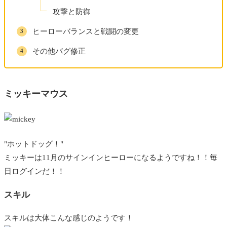
攻撃と防御
ヒーローバランスと戦闘の変更
その他バグ修正
ミッキーマウス
"ホットドッグ！"
ミッキーは11月のサインインヒーローになるようですね！！毎
日ログインだ！！
スキル
スキルは大体こんな感じのようです！