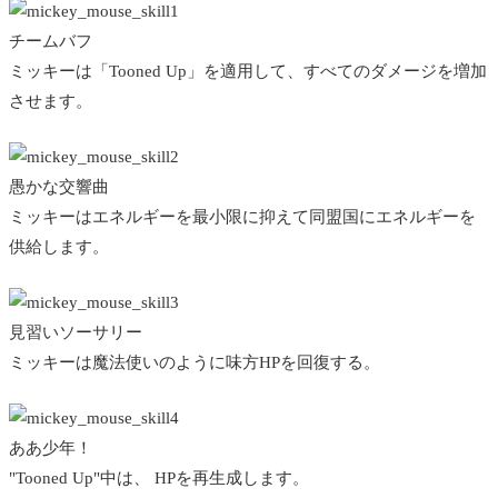
チームバフ
ミッキーは「Tooned Up」を適用して、すべてのダメージを増加
させます。
愚かな交響曲
ミッキーはエネルギーを最小限に抑えて同盟国にエネルギーを
供給します。
見習いソーサリー
ミッキーは魔法使いのように味方HPを回復する。
ああ少年！
"Tooned Up"中は、 HPを再生成します。