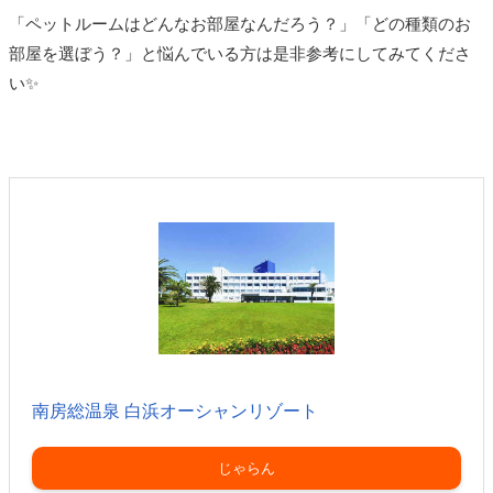
「ペットルームはどんなお部屋なんだろう？」「どの種類のお
部屋を選ぼう？」と悩んでいる方は是非参考にしてみてくださ
い✨
南房総温泉 白浜オーシャンリゾート
じゃらん