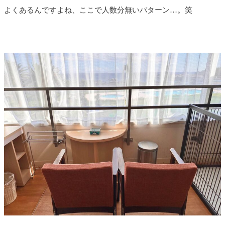
よくあるんですよね、ここで人数分無いパターン…。笑