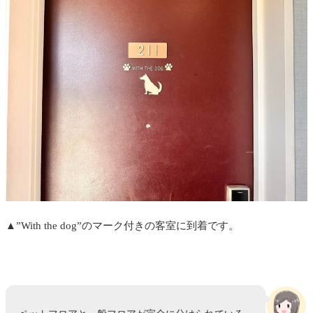
▲”With the dog”のマーク付きの客室に到着です。