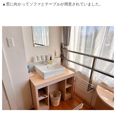
▲窓に向かってソファとテーブルが用意されていました。