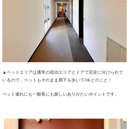
▲ペットエリアは通常の宿泊エリアとドアで完全に分けられて
いるので、ペットもそのまま廊下を歩いてOKとのこと！
ペット連れにも一般客にも嬉しいありがたいポイントです。