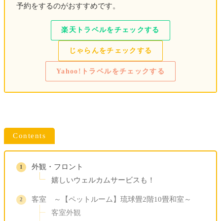
予約をするのがおすすめです。
楽天トラベルをチェックする
じゃらんをチェックする
Yahoo!トラベルをチェックする
Contents
外観・フロント
嬉しいウェルカムサービスも！
客室 ～【ペットルーム】琉球畳2階10畳和室～
客室外観