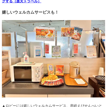
クする（楽天トラベル）
嬉しいウェルカムサービスも！
▲ロビーには嬉しいウェルカムサービス、房総えびせんべいと