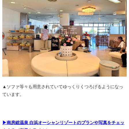
▲ソファ等々も用意されていてゆっくりくつろげるようになっ
ています。
▶南房総温泉 白浜オーシャンリゾートのプランや写真をチェッ