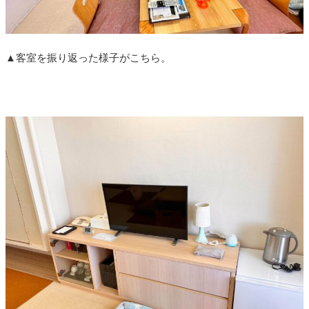
▲客室を振り返った様子がこちら。