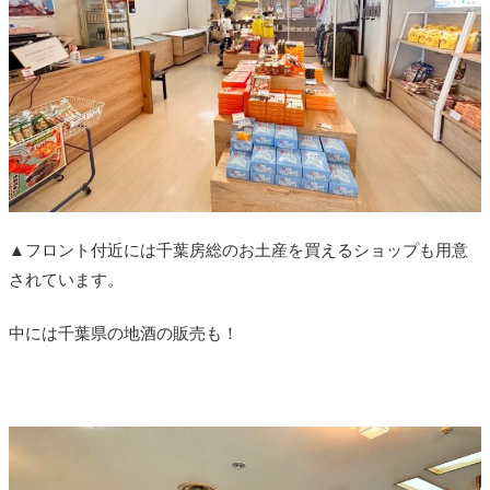
▲フロント付近には千葉房総のお土産を買えるショップも用意
されています。
中には千葉県の地酒の販売も！