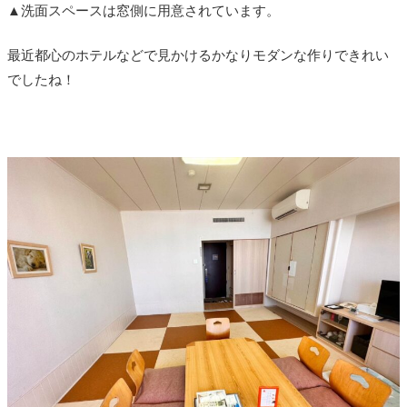
▲洗面スペースは窓側に用意されています。
最近都心のホテルなどで見かけるかなりモダンな作りできれい
でしたね！