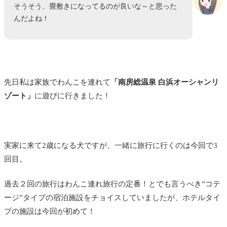
そうそう、畳敷きになってるのが良いな～と思った
んだよね！
先日私は家族でわんこを連れて
「南房総温泉 白浜オーシャンリ
ゾート」
に遊びに行きました！
実家に来て2歳になる犬ですが、一緒に旅行に行くのは今回で3
回目。
過去２回の旅行はわんこ連れ旅行の定番！とでも言うべき”コテ
ージ”タイプの宿泊施設をチョイスしていましたが、ホテルタイ
プの施設は今回が初めて！