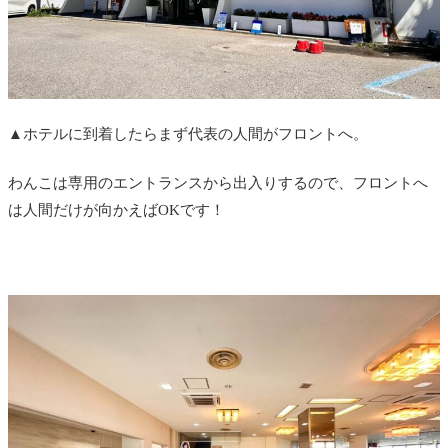
▲ホテルに到着したらまず代表の人間がフロントへ。
わんこは専用のエントランスから出入りするので、フロントへ
は人間だけが向かえばOKです！