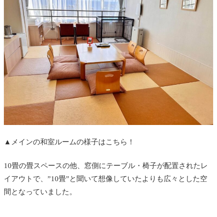
▲メインの和室ルームの様子はこちら！
10畳の畳スペースの他、窓側にテーブル・椅子が配置されたレ
イアウトで、”10畳”と聞いて想像していたよりも広々とした空
間となっていました。