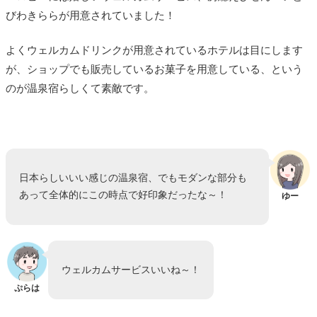
びわきららが用意されていました！
よくウェルカムドリンクが用意されているホテルは目にします
が、ショップでも販売しているお菓子を用意している、という
のが温泉宿らしくて素敵です。
日本らしいいい感じの温泉宿、でもモダンな部分も
あって全体的にこの時点で好印象だったな～！
ゆー
ウェルカムサービスいいね～！
ぷらは