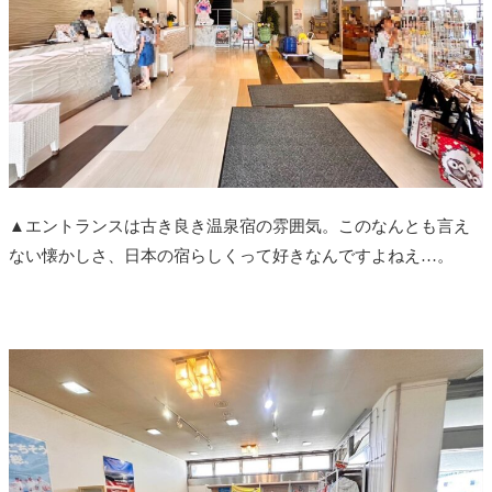
▲エントランスは古き良き温泉宿の雰囲気。このなんとも言え
ない懐かしさ、日本の宿らしくって好きなんですよねえ…。