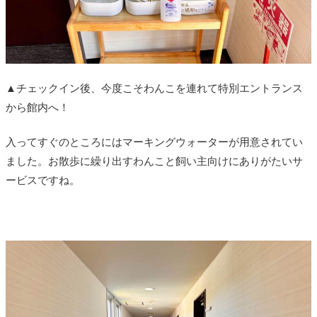
▲チェックイン後、今度こそわんこを連れて特別エントランス
から館内へ！
入ってすぐのところにはマーキングウォーターが用意されてい
ました。お散歩に繰り出すわんこと飼い主向けにありがたいサ
ービスですね。