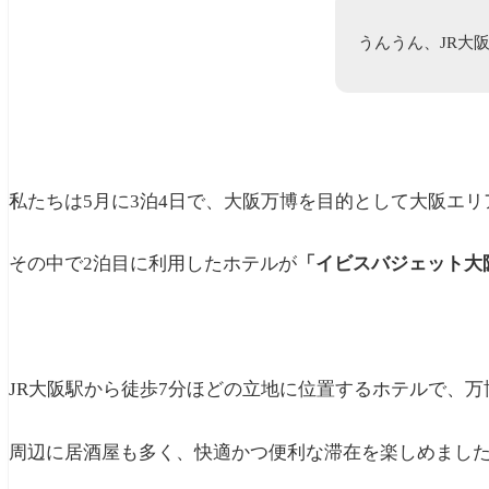
うんうん、JR大
私たちは5月に3泊4日で、大阪万博を目的として大阪エ
その中で2泊目に利用したホテルが
「イビスバジェット大
JR大阪駅から徒歩7分ほどの立地に位置するホテルで、
周辺に居酒屋も多く、快適かつ便利な滞在を楽しめました