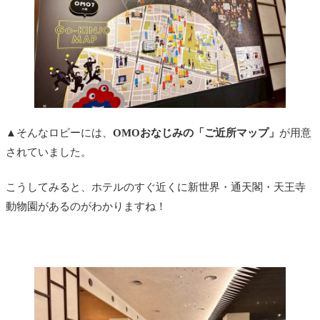
▲そんなロビーには、
OMOおなじみの「ご近所マップ」
が用意
されていました。
こうしてみると、ホテルのすぐ近くに新世界・通天閣・天王寺
動物園があるのがわかりますね！