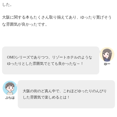
した。
大阪に関する本もたくさん取り揃えてあり、ゆったり寛げそう
な雰囲気が良かったです。
OMOシリーズでありつつ、リゾートホテルのような
ゆったりとした雰囲気でとても良かったな～！
ゆー
大阪の街のど真ん中で、これほどゆったりのんびり
した雰囲気で楽しめるとは！
ぷらは