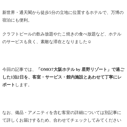
新世界・通天閣から徒歩5分の立地に位置するホテルで、万博の
宿泊にも便利。
クラフトビールの飲み放題やたこ焼きの食べ放題など、ホテル
のサービスも良く、素敵な滞在となりました☺️
今回の記事では、
「OMO7大阪ホテル by 星野リゾート」で過ご
した1泊2日を、客室・サービス・館内施設とあわせて丁寧にレ
ポート
します。
なお、備品・アメニティを含む客室の詳細については別記事に
て詳しくお届けするため、合わせてチェックしてみてください