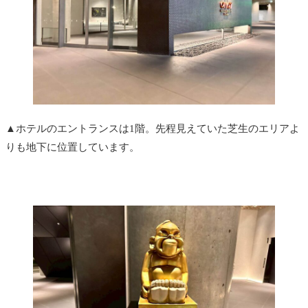
▲ホテルのエントランスは1階。先程見えていた芝生のエリアよ
りも地下に位置しています。