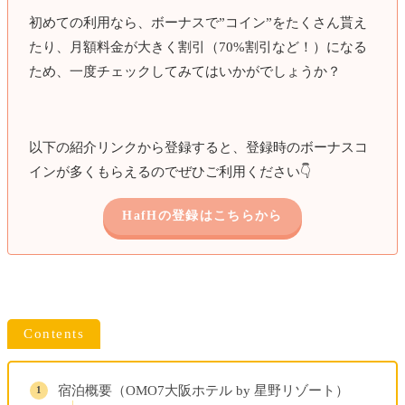
初めての利用なら、ボーナスで”コイン”をたくさん貰え
たり、月額料金が大きく割引（70%割引など！）になる
ため、一度チェックしてみてはいかがでしょうか？
以下の紹介リンクから登録すると、登録時のボーナスコ
インが多くもらえるのでぜひご利用ください👇️
HafHの登録はこちらから
Contents
宿泊概要（OMO7大阪ホテル by 星野リゾート）