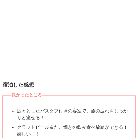
宿泊した感想
良かったところ
広々としたバスタブ付きの客室で、旅の疲れをしっか
りと癒せる！
クラフトビール＆たこ焼きの飲み食べ放題ができる！
嬉しい！！