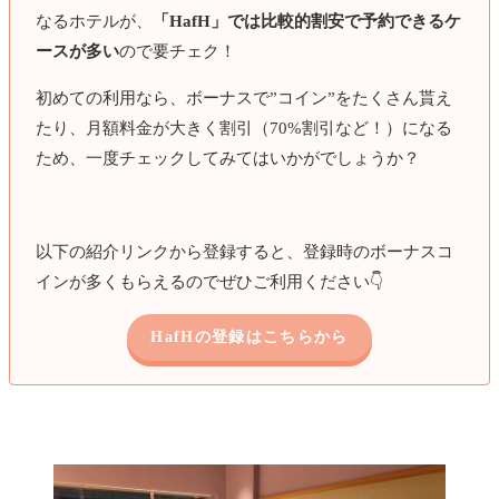
なるホテルが、
「HafH」では比較的割安で予約できるケ
ースが多い
ので要チェク！
初めての利用なら、ボーナスで”コイン”をたくさん貰え
たり、月額料金が大きく割引（70%割引など！）になる
ため、一度チェックしてみてはいかがでしょうか？
以下の紹介リンクから登録すると、登録時のボーナスコ
インが多くもらえるのでぜひご利用ください👇️
HafHの登録はこちらから