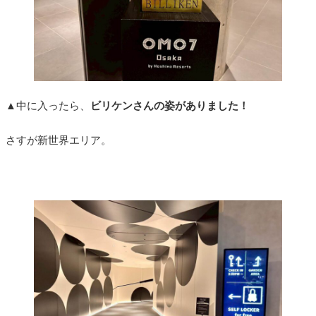
▲中に入ったら、
ビリケンさんの姿がありました！
さすが新世界エリア。