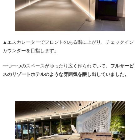
▲エスカレーターでフロントのある階に上がり、チェックイン
カウンターを目指します。
一つ一つのスペースがゆったり広く作られていて、
フルサービ
スのリゾートホテルのような雰囲気を醸し出していました。