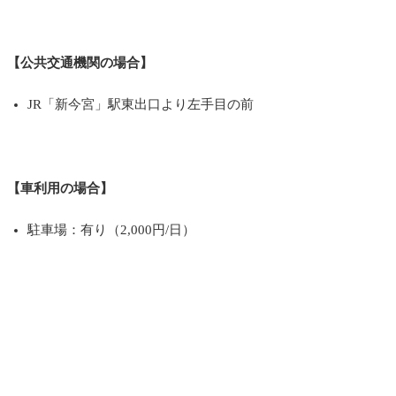
【公共交通機関の場合】
JR「新今宮」駅東出口より左手目の前
【車利用の場合】
駐車場：有り（2,000円/日）