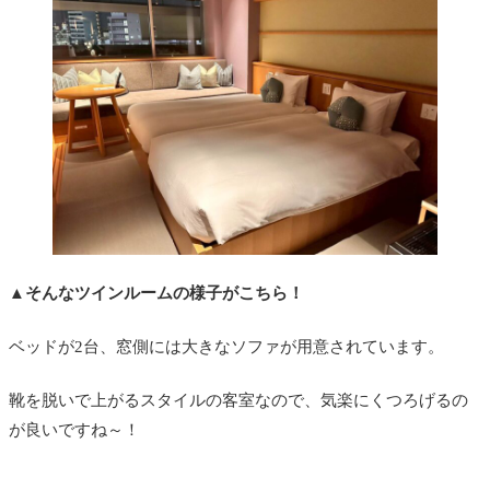
▲
そんなツインルームの様子がこちら！
ベッドが2台、窓側には大きなソファが用意されています。
靴を脱いで上がるスタイルの客室なので、気楽にくつろげるの
が良いですね～！