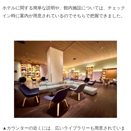
ホテルに関する簡単な説明や、館内施設については、チェック
イン時に案内が用意されているのでそちらで把握できました。
▲カウンターの近くには、広いライブラリーも用意されていま