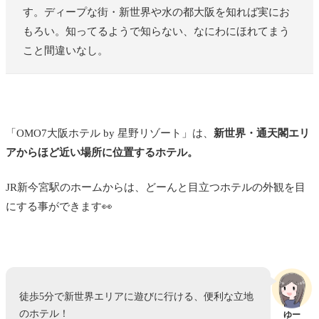
す。ディープな街・新世界や水の都大阪を知れば実にお
もろい。知ってるようで知らない、なにわにほれてまう
こと間違いなし。
「OMO7大阪ホテル by 星野リゾート」は、
新世界・通天閣エリ
アからほど近い場所に位置するホテル。
JR新今宮駅のホームからは、どーんと目立つホテルの外観を目
にする事ができます👀
徒歩5分で新世界エリアに遊びに行ける、便利な立地
のホテル！
ゆー