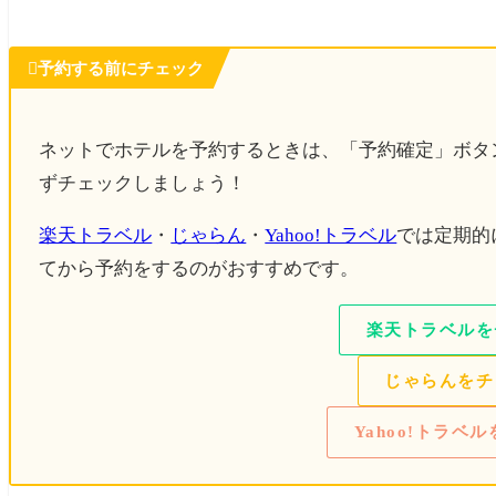

予約する前にチェック
ネットでホテルを予約するときは、「予約確定」ボタ
ずチェックしましょう！
楽天トラベル
・
じゃらん
・
Yahoo!トラベル
では定期的
てから予約をするのがおすすめです。
楽天トラベルを
じゃらんをチ
Yahoo!トラベ