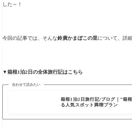
した～！
今回の記事では、そんな
鈴廣かまぼこの里
について、詳細
▼箱根1泊2日の全体旅行記はこちら
合わせて読みたい
神奈川県
箱根1泊2日旅行記/ブログ｜”
る人気スポット満喫プラン