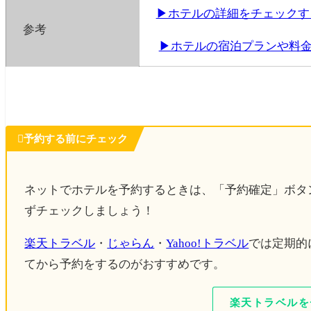
▶ホテルの詳細をチェック
参考
▶ホテルの宿泊プランや料

予約する前にチェック
ネットでホテルを予約するときは、「予約確定」ボタ
ずチェックしましょう！
楽天トラベル
・
じゃらん
・
Yahoo!トラベル
では定期的
てから予約をするのがおすすめです。
楽天トラベルを