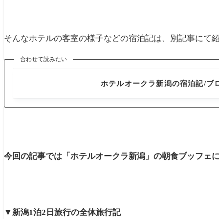
そんなホテルの客室の様子などの宿泊記は、別記事にて
合わせて読みたい
新潟県
ホテルオークラ新潟の宿泊記/ブ
今回の記事では「ホテルオークラ新潟」の朝食ブッフェに
▼新潟1泊2日旅行の全体旅行記