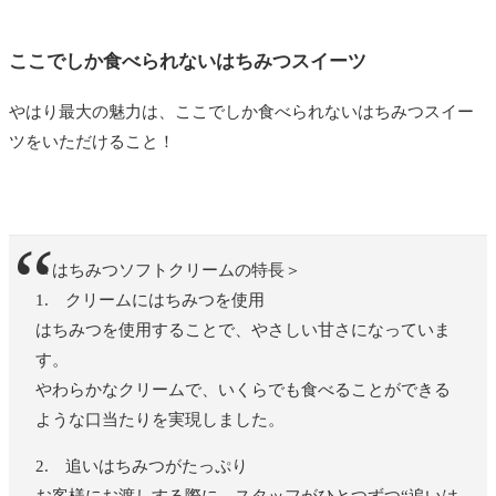
ここでしか食べられないはちみつスイーツ
やはり最大の魅力は、ここでしか食べられないはちみつスイー
ツをいただけること！
＜はちみつソフトクリームの特長＞
1. クリームにはちみつを使用
はちみつを使用することで、やさしい甘さになっていま
す。
やわらかなクリームで、いくらでも食べることができる
ような口当たりを実現しました。
2. 追いはちみつがたっぷり