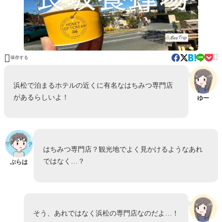


保存する
浜松で泊まるホテルの近くに有名なはちみつ専門店
があるらしいよ！
ゆー
はちみつ専門店？観光地でよく見かけるようなあれ
ではなく…？
ぷらは
そう、あれではなく浜松の専門店なのだよ…！