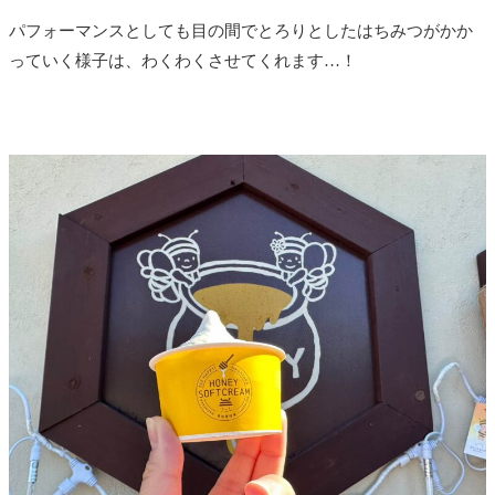
パフォーマンスとしても目の間でとろりとしたはちみつがかか
っていく様子は、わくわくさせてくれます…！