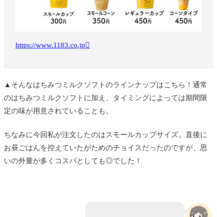
https://www.1183.co.jp
▲そんなはちみつミルクソフトのラインナップはこちら！通常
のはちみつミルクソフトに加え、タイミングによっては期間限
定の味が用意されていることも。
ちなみに今回私が注文したのはスモールカップサイズ。直後に
お昼ごはんを控えていたがためのチョイスだったのですが、思
いの外量が多くコスパとしても◎でした！