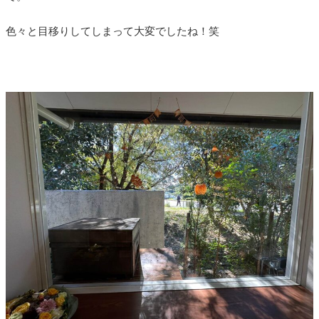
色々と目移りしてしまって大変でしたね！笑