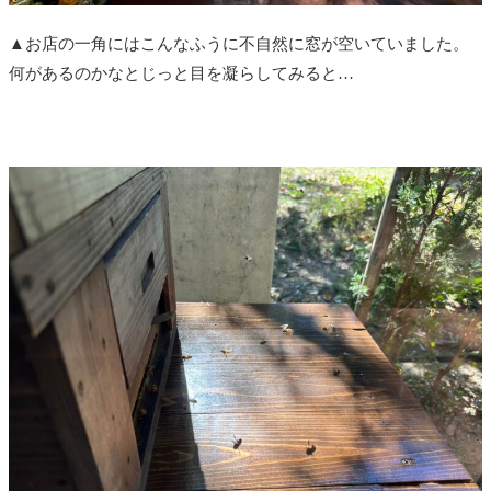
▲お店の一角にはこんなふうに不自然に窓が空いていました。
何があるのかなとじっと目を凝らしてみると…