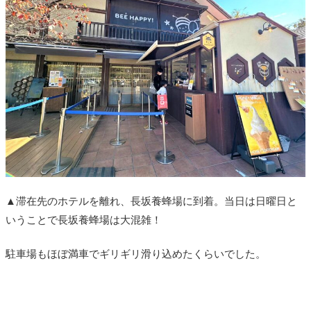
▲滞在先のホテルを離れ、長坂養蜂場に到着。当日は日曜日と
いうことで長坂養蜂場は大混雑！
駐車場もほぼ満車でギリギリ滑り込めたくらいでした。