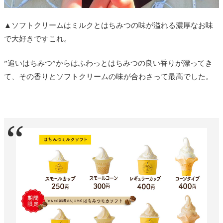
▲ソフトクリームはミルクとはちみつの味が溢れる濃厚なお味
で大好きですこれ。
”追いはちみつ”からはふわっとはちみつの良い香りが漂ってき
て、その香りとソフトクリームの味が合わさって最高でした。