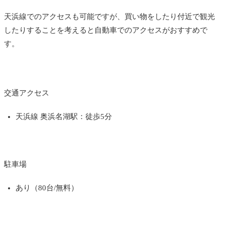
天浜線でのアクセスも可能ですが、買い物をしたり付近で観光
したりすることを考えると自動車でのアクセスがおすすめで
す。
交通アクセス
天浜線 奥浜名湖駅：徒歩5分
駐車場
あり（80台/無料）