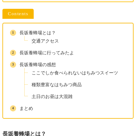
Contents
長坂養蜂場とは？
交通アクセス
長坂養蜂場に行ってみたよ
長坂養蜂場の感想
ここでしか食べられないはちみつスイーツ
種類豊富なはちみつ商品
土日のお昼は大混雑
まとめ
長坂養蜂場とは？