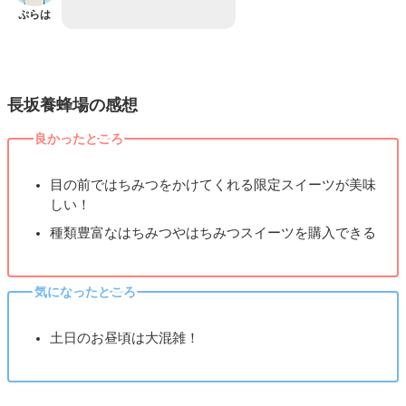
ぷらは
長坂養蜂場の感想
良かったところ
目の前ではちみつをかけてくれる限定スイーツが美味
しい！
種類豊富なはちみつやはちみつスイーツを購入できる
気になったところ
土日のお昼頃は大混雑！