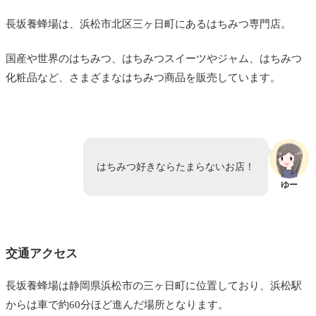
長坂養蜂場は、浜松市北区三ヶ日町にあるはちみつ専門店。
国産や世界のはちみつ、はちみつスイーツやジャム、はちみつ
化粧品など、さまざまなはちみつ商品を販売しています。
はちみつ好きならたまらないお店！
ゆー
交通アクセス
長坂養蜂場は静岡県浜松市の三ヶ日町に位置しており、浜松駅
からは車で約60分ほど進んだ場所となります。