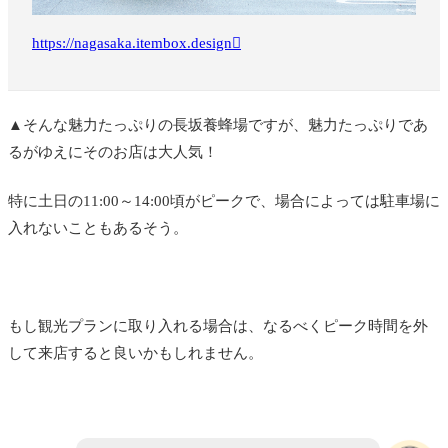
https://nagasaka.itembox.design
▲そんな魅力たっぷりの長坂養蜂場ですが、魅力たっぷりであ
るがゆえにそのお店は大人気！
特に土日の11:00～14:00頃がピークで、場合によっては駐車場に
入れないこともあるそう。
もし観光プランに取り入れる場合は、なるべくピーク時間を外
して来店すると良いかもしれません。