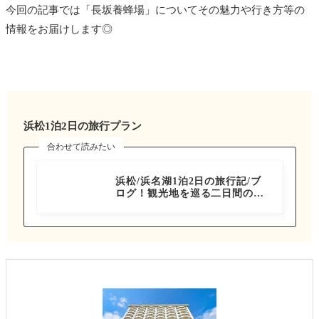
今回の記事では「長坂養蜂場」についてその魅力や行き方等の
情報をお届けします◎
浜松1泊2日の旅行プラン
合わせて読みたい
静岡県
浜松/浜名湖1泊2日の旅行記/ブ
ログ！観光地を巡る二日間のモ
デルコースをご紹介