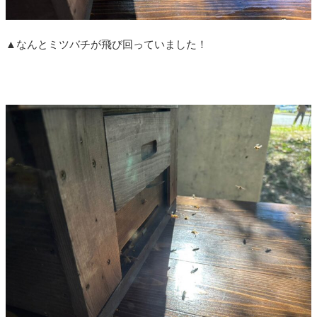
▲なんとミツバチが飛び回っていました！