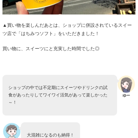
▲買い物を楽しんだあとは、ショップに併設されているスイー
ツ店で「はちみつソフト」をいただきました！
買い物に、スイーツにと充実した時間でした◎
ショップの中では不定期にスイーツやドリンクの試
食があったりしてワイワイ活気があって楽しかった
ゆー
～！
大混雑になるのも納得！