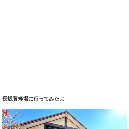
長坂養蜂場に行ってみたよ