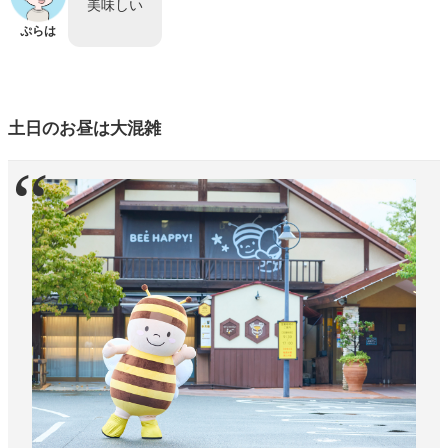
美味しい
ぷらは
土日のお昼は大混雑