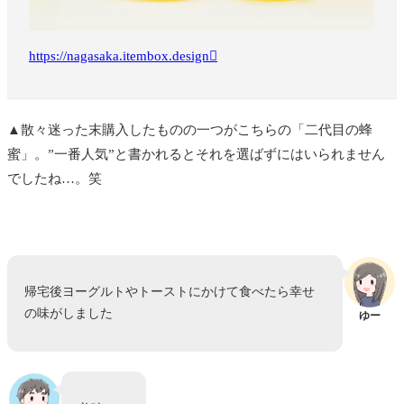
https://nagasaka.itembox.design
▲散々迷った末購入したものの一つがこちらの「二代目の蜂
蜜」。”一番人気”と書かれるとそれを選ばずにはいられません
でしたね…。笑
帰宅後ヨーグルトやトーストにかけて食べたら幸せ
の味がしました
ゆー