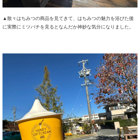
▲散々はちみつの商品を見てきて、はちみつの魅力を浴びた後
に実際にミツバチを見るとなんだか神妙な気分になりました。