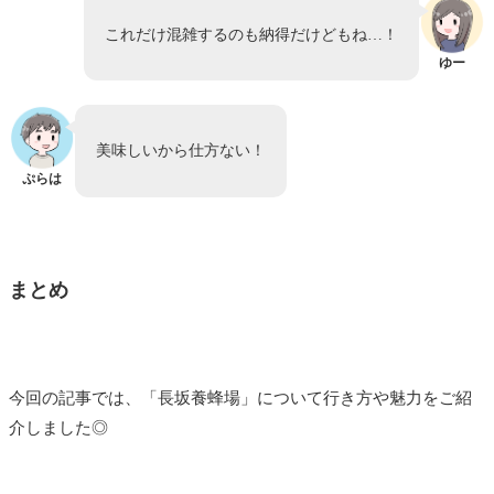
これだけ混雑するのも納得だけどもね…！
ゆー
美味しいから仕方ない！
ぷらは
まとめ
今回の記事では、「長坂養蜂場」について行き方や魅力をご紹
介しました◎