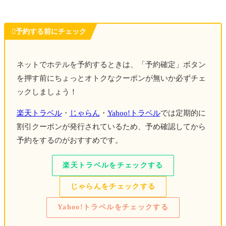

予約する前にチェック
ネットでホテルを予約するときは、「予約確定」ボタン
を押す前にちょっとオトクなクーポンが無いか必ずチェ
ックしましょう！
楽天トラベル
・
じゃらん
・
Yahoo!トラベル
では定期的に
割引クーポンが発行されているため、予め確認してから
予約をするのがおすすめです。
楽天トラベルをチェックする
じゃらんをチェックする
Yahoo!トラベルをチェックする