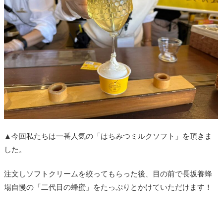
▲今回私たちは一番人気の「はちみつミルクソフト」を頂きま
した。
注文しソフトクリームを絞ってもらった後、目の前で長坂養蜂
場自慢の「二代目の蜂蜜」をたっぷりとかけていただけます！