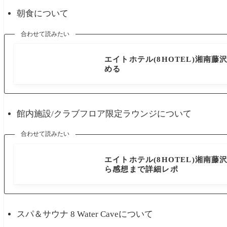
朝食について
合わせて読みたい
神奈川県
エイトホテル(8HOTEL)湘南
める
館内施設/クラブフロア限定ラウンジについて
合わせて読みたい
神奈川県
エイトホテル(8HOTEL)湘南
ら感想まで詳細レポ
スパ＆サウナ 8 Water Caveについて