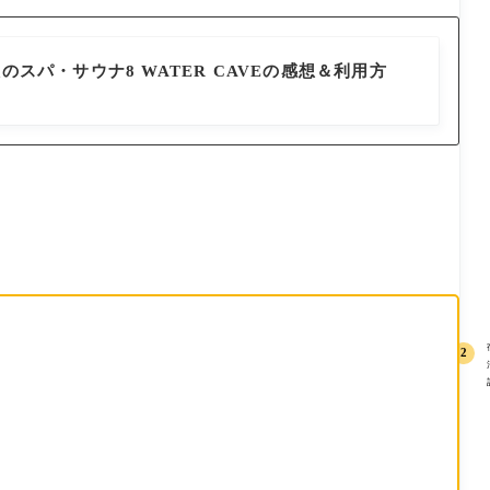
沢のスパ・サウナ8 WATER CAVEの感想＆利用方