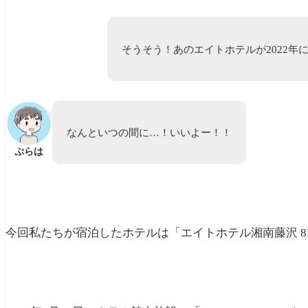
そうそう！あのエイトホテルが2022
なんといつの間に…！いいよー！！
ぷらは
今回私たちが宿泊したホテルは「エイトホテル湘南藤沢 8HOTEL